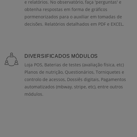
e relatórios. No observatório, faça 'perguntas' e
obtenha respostas em forma de gráficos
pormenorizados para o auxiliar em tomadas de
decisões. Relatórios detalhados em PDF e EXCEL.
DIVERSIFICADOS MÓDULOS
Loja POS, Baterias de testes (avaliação física, etc)
Planos de nutrição, Questionários, Torniquetes e
controlo de acessos, Dossiês digitais, Pagamentos
automatizados (mbway, stripe, etc), entre outros
módulos.