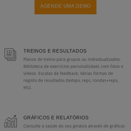
AGENDE UMA DEMO
TREINOS E RESULTADOS
Planos de treino para grupos ou individualizados.
Biblioteca de exercícios personalizável, com fotos e
vídeos. Escalas de feedback. Várias formas de
registo de resultados (tempo, reps, rondas+reps,
etc).
GRÁFICOS E RELATÓRIOS
Consulte a saúde do seu ginásio através de gráficos