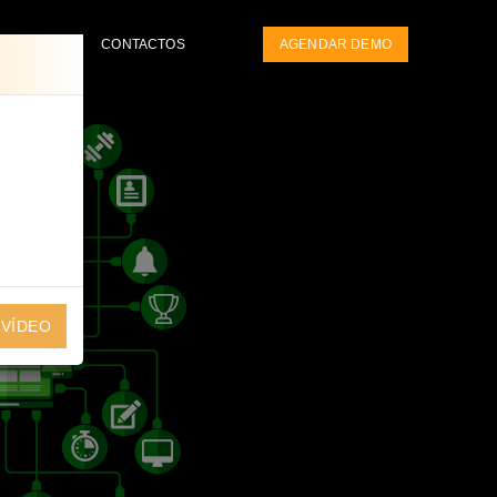
HOS
CONTACTOS
AGENDAR DEMO
 VÍDEO