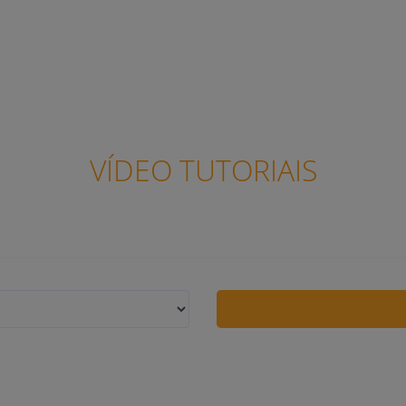
VÍDEO TUTORIAIS