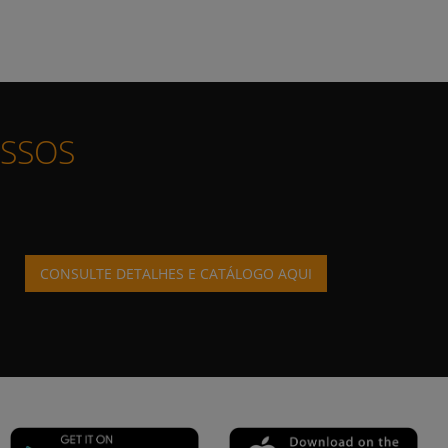
ESSOS
CONSULTE DETALHES E CATÁLOGO AQUI