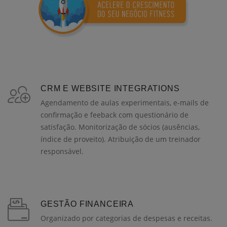
CRM E WEBSITE INTEGRATIONS
Agendamento de aulas experimentais, e-mails de
confirmação e feeback com questionário de
satisfação. Monitorização de sócios (ausências,
índice de proveito). Atribuição de um treinador
responsável.
GESTÃO FINANCEIRA
Organizado por categorias de despesas e receitas.