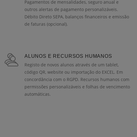
Pagamentos de mensalidades, seguro anual e
outros alertas de pagamento personalizáveis.
Débito Direto SEPA, balanços financeiros e emissão
de faturas (opcional).
ALUNOS E RECURSOS HUMANOS
Registo de novos alunos através de um tablet,
código QR, website ou importação do EXCEL. Em
concordância com o RGPD. Recursos humanos com
permissões personalizáveis e folhas de vencimento
automáticas.