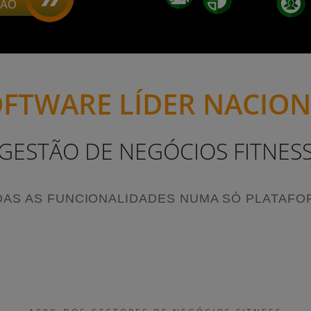
FTWARE LÍDER NACIO
GESTÃO DE NEGÓCIOS FITNES
DAS AS FUNCIONALIDADES NUMA SÓ PLATAFO