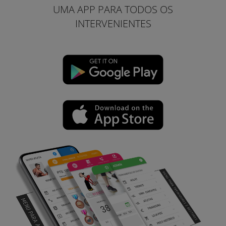
UMA APP PARA TODOS OS
INTERVENIENTES