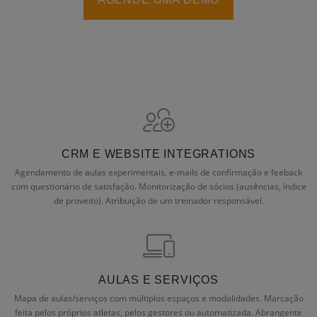
CRM E WEBSITE INTEGRATIONS
Agendamento de aulas experimentais, e-mails de confirmação e feeback
com questionário de satisfação. Monitorização de sócios (ausências, índice
de proveito). Atribuição de um treinador responsável.
AULAS E SERVIÇOS
Mapa de aulas/serviços com múltiplos espaços e modalidades. Marcação
feita pelos próprios atletas, pelos gestores ou automatizada. Abrangente