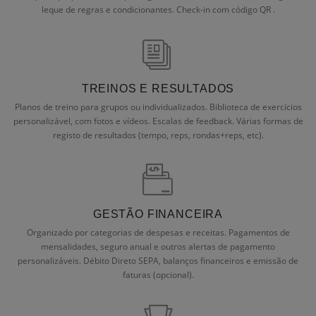
leque de regras e condicionantes. Check-in com código QR .
TREINOS E RESULTADOS
Planos de treino para grupos ou individualizados. Biblioteca de exercícios
personalizável, com fotos e vídeos. Escalas de feedback. Várias formas de
registo de resultados (tempo, reps, rondas+reps, etc).
GESTÃO FINANCEIRA
Organizado por categorias de despesas e receitas. Pagamentos de
mensalidades, seguro anual e outros alertas de pagamento
personalizáveis. Débito Direto SEPA, balanços financeiros e emissão de
faturas (opcional).