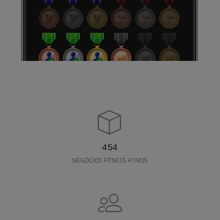
717
NEGÓCIOS FITNESS ATIVOS