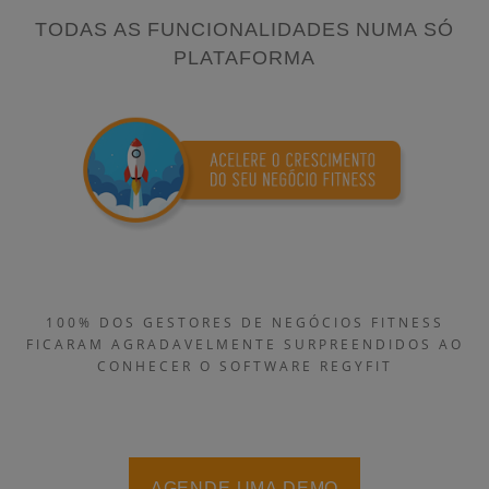
TODAS AS FUNCIONALIDADES NUMA SÓ
PLATAFORMA
100% DOS GESTORES DE NEGÓCIOS FITNESS
FICARAM AGRADAVELMENTE SURPREENDIDOS AO
CONHECER O SOFTWARE REGYFIT
AGENDE UMA DEMO