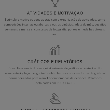
ATIVIDADES E MOTIVAÇÃO
Estimule e motive os seus atletas com a organização de atividades, como
competições internas ou abertas a outros ginásios, atleta do mês, desafios
semanais e mensais, concursos de fotografia, pontos e medalhas virtuais,
etc.
GRÁFICOS E RELATÓRIOS
Consulte a saúde do seu ginásio através de gráficos e relatórios. No
observatório, faça 'perguntas' e obtenha respostas em forma de gráficos
pormenorizados para o auxiliar em tomadas de decisões. Relatórios
detalhados em PDF e EXCEL.