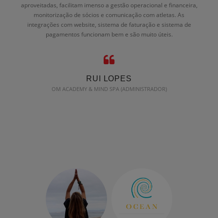
aproveitadas, facilitam imenso a gestão operacional e financeira,
monitorização de sócios e comunicação com atletas. As
integrações com website, sistema de faturação e sistema de
pagamentos funcionam bem e são muito úteis.
RUI LOPES
OM ACADEMY & MIND SPA (ADMINISTRADOR)