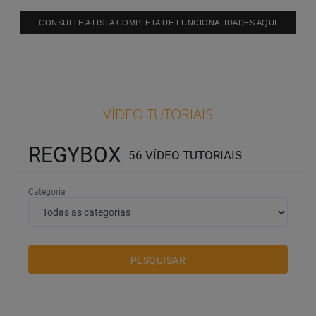
CONSULTE A LISTA COMPLETA DE FUNCIONALIDADES AQUI
VÍDEO TUTORIAIS