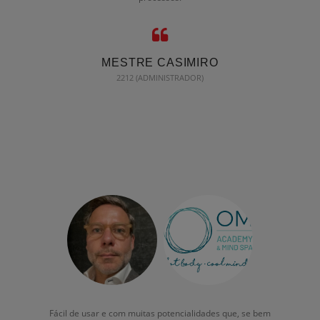
MESTRE CASIMIRO
2212 (ADMINISTRADOR)
Fácil de usar e com muitas potencialidades que, se bem