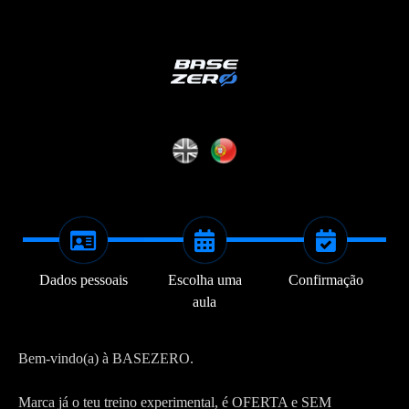
Dados pessoais
Escolha uma
Confirmação
aula
Bem-vindo(a) à BASEZERO.
Marca já o teu treino experimental, é OFERTA e SEM